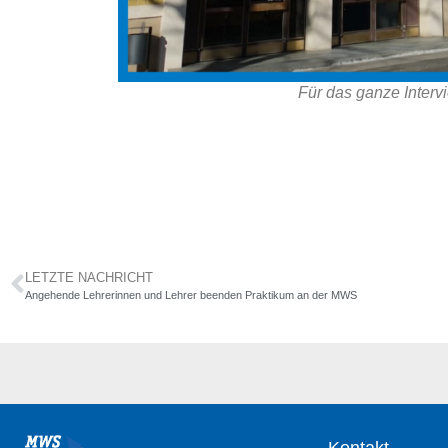
Für das ganze Intervi
LETZTE NACHRICHT
Angehende Lehrerinnen und Lehrer beenden Praktikum an der MWS
Kontakt