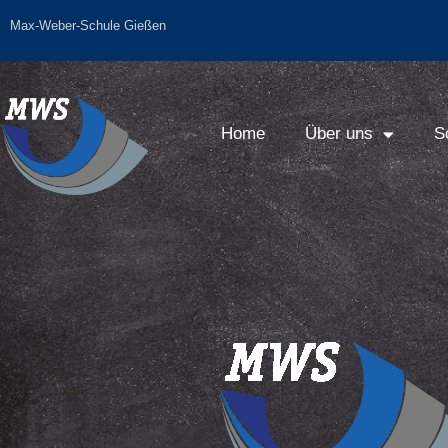
Max-Weber-Schule Gießen
Home
Über uns
S