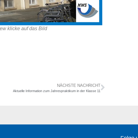
ew klicke auf das Bild
NÄCHSTE NACHRICHT
Aktuelle Information zum Jahrespraktikum in der Klasse 11
Folge 