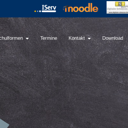
chulformen
Termine
Kontakt
Download