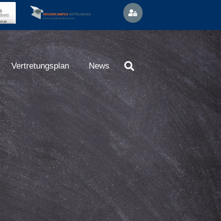
Vertretungsplan
News