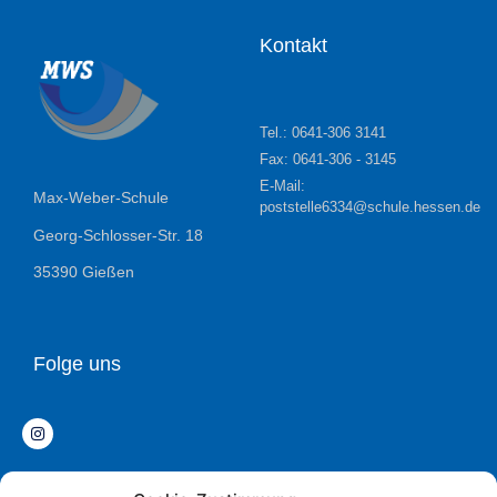
Kontakt
Tel.: 0641-306 3141
Fax: 0641-306 - 3145
E-Mail:
Max-Weber-Schule
poststelle6334@schule.hessen.de
Georg-Schlosser-Str. 18
35390 Gießen
Folge uns