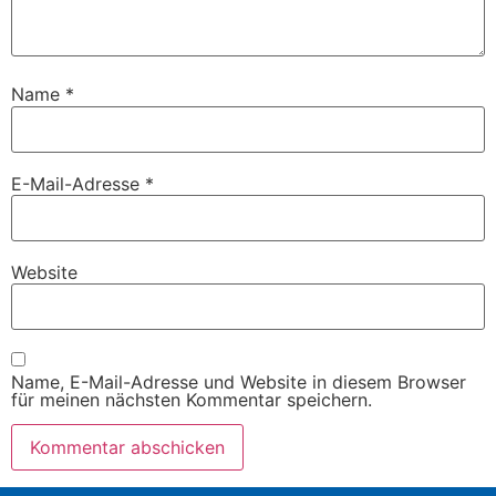
Name
*
E-Mail-Adresse
*
Website
Name, E-Mail-Adresse und Website in diesem Browser
für meinen nächsten Kommentar speichern.