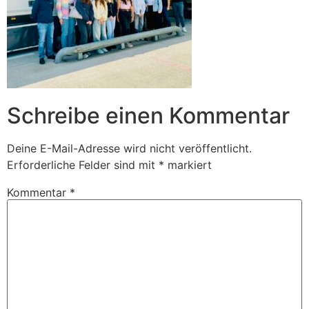
Schreibe einen Kommentar
Deine E-Mail-Adresse wird nicht veröffentlicht.
Erforderliche Felder sind mit
*
markiert
Kommentar
*