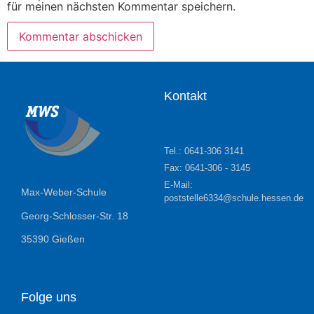
für meinen nächsten Kommentar speichern.
Kontakt
Tel.: 0641-306 3141
Fax: 0641-306 - 3145
E-Mail:
Max-Weber-Schule
poststelle6334@schule.hessen.de
Georg-Schlosser-Str. 18
35390 Gießen
Folge uns