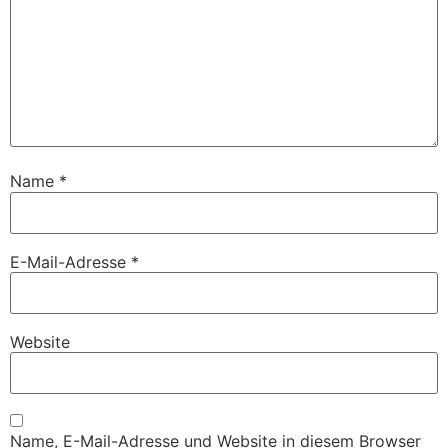
Name
*
E-Mail-Adresse
*
Website
Name, E-Mail-Adresse und Website in diesem Browser