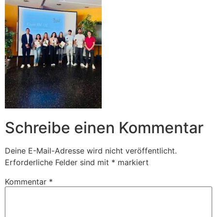
Schreibe einen Kommentar
Deine E-Mail-Adresse wird nicht veröffentlicht.
Erforderliche Felder sind mit
*
markiert
Kommentar
*