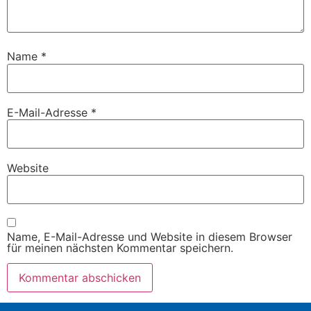
Name
*
E-Mail-Adresse
*
Website
Name, E-Mail-Adresse und Website in diesem Browser
für meinen nächsten Kommentar speichern.