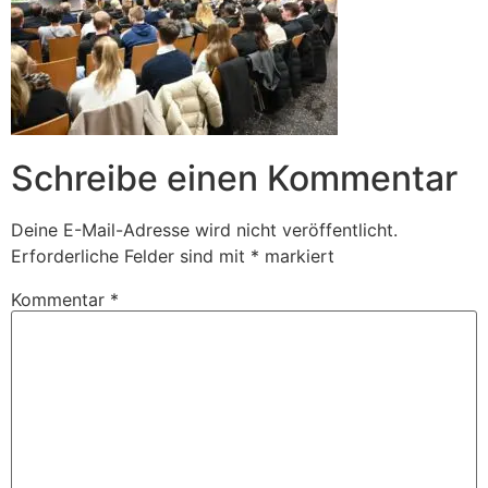
Schreibe einen Kommentar
Deine E-Mail-Adresse wird nicht veröffentlicht.
Erforderliche Felder sind mit
*
markiert
Kommentar
*