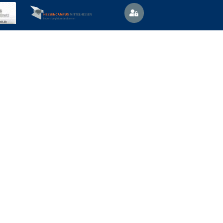
Vertretungsplan
News