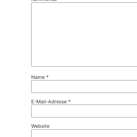
Name
*
E-Mail-Adresse
*
Website