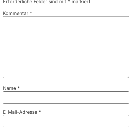
Erforderliche Felder sind mit
*
markiert
Kommentar
*
Name
*
E-Mail-Adresse
*