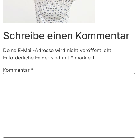
Schreibe einen Kommentar
Deine E-Mail-Adresse wird nicht veröffentlicht.
Erforderliche Felder sind mit
*
markiert
Kommentar
*