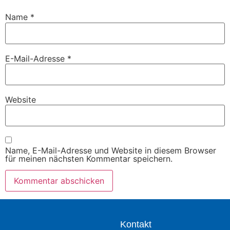
Name
*
E-Mail-Adresse
*
Website
Name, E-Mail-Adresse und Website in diesem Browser
für meinen nächsten Kommentar speichern.
Kontakt