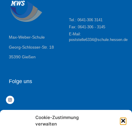
Tel.: 0641-306 3141
Fax: 0641-306 - 3145
E-Mail:
Max-Weber-Schule
poststelle6334@schule.hessen.de
Georg-Schlosser-Str. 18
35390 Gießen
Folge uns
Cookie-Zustimmung
Datenschutz
verwalten