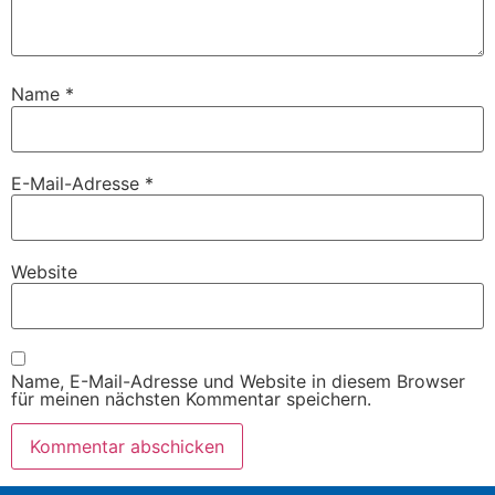
Name
*
E-Mail-Adresse
*
Website
Name, E-Mail-Adresse und Website in diesem Browser
für meinen nächsten Kommentar speichern.