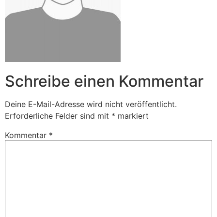
Schreibe einen Kommentar
Deine E-Mail-Adresse wird nicht veröffentlicht.
Erforderliche Felder sind mit
*
markiert
Kommentar
*