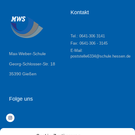
Kontakt
Tel.: 0641-306 3141
Fax: 0641-306 - 3145
E-Mail:
Max-Weber-Schule
poststelle6334@schule.hessen.de
Georg-Schlosser-Str. 18
35390 Gießen
Folge uns