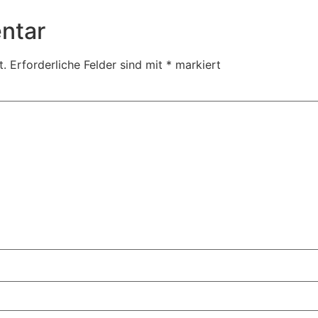
ntar
t.
Erforderliche Felder sind mit
*
markiert