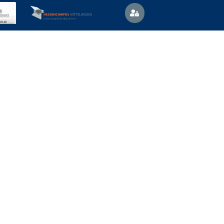
Vertretungsplan
News