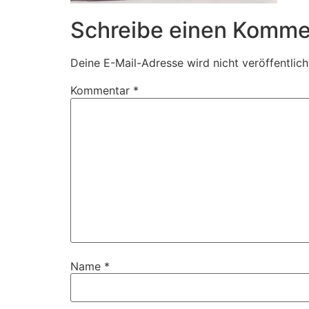
Schreibe einen Komme
Deine E-Mail-Adresse wird nicht veröffentlich
Kommentar
*
Name
*