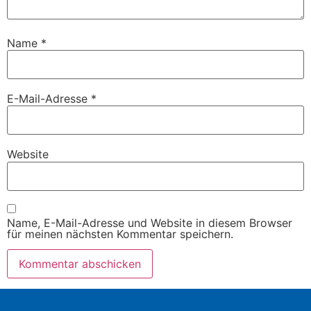
Name
*
E-Mail-Adresse
*
Website
Name, E-Mail-Adresse und Website in diesem Browser
für meinen nächsten Kommentar speichern.