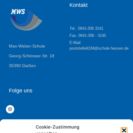
Kontakt
Tel.: 0641-306 3141
Fax: 0641-306 - 3145
E-Mail:
Max-Weber-Schule
poststelle6334@schule.hessen.de
Georg-Schlosser-Str. 18
35390 Gießen
Folge uns
Cookie-Zustimmung
Datenschutz