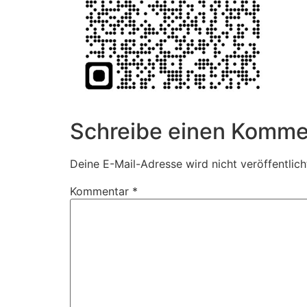
Schreibe einen Komme
Deine E-Mail-Adresse wird nicht veröffentlich
Kommentar
*