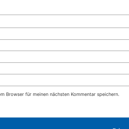
em Browser für meinen nächsten Kommentar speichern.