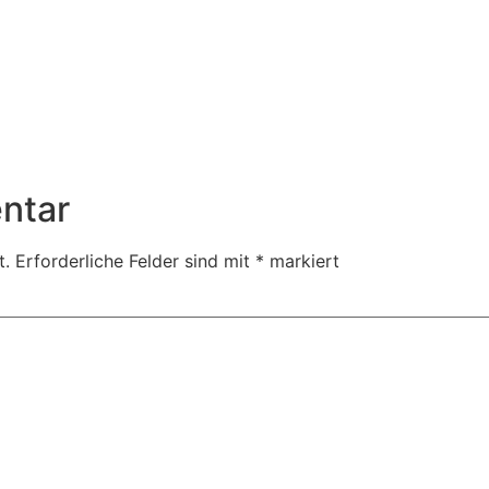
ntar
t.
Erforderliche Felder sind mit
*
markiert