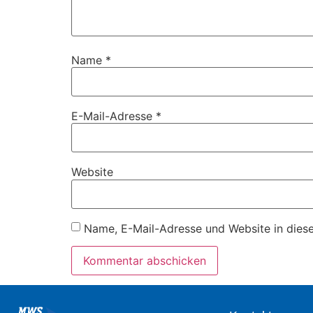
Name
*
E-Mail-Adresse
*
Website
Name, E-Mail-Adresse und Website in dies