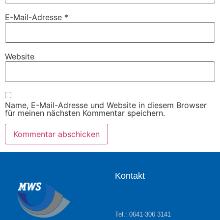
E-Mail-Adresse
*
Website
Name, E-Mail-Adresse und Website in diesem Browser
für meinen nächsten Kommentar speichern.
Kontakt
Tel.: 0641-306 3141