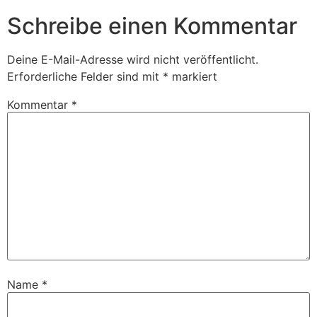
Schreibe einen Kommentar
Deine E-Mail-Adresse wird nicht veröffentlicht.
Erforderliche Felder sind mit
*
markiert
Kommentar
*
Name
*