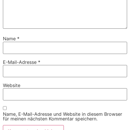
Name
*
E-Mail-Adresse
*
Website
Name, E-Mail-Adresse und Website in diesem Browser
für meinen nächsten Kommentar speichern.