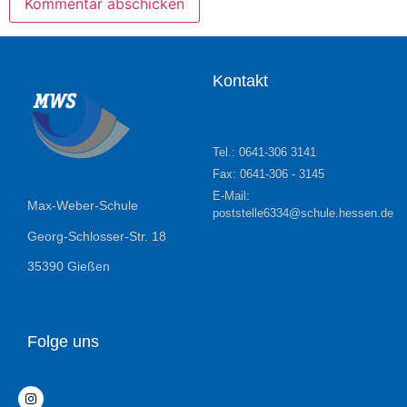
Kontakt
Tel.: 0641-306 3141
Fax: 0641-306 - 3145
E-Mail:
Max-Weber-Schule
poststelle6334@schule.hessen.de
Georg-Schlosser-Str. 18
35390 Gießen
Folge uns