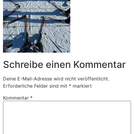
Schreibe einen Kommentar
Deine E-Mail-Adresse wird nicht veröffentlicht.
Erforderliche Felder sind mit
*
markiert
Kommentar
*