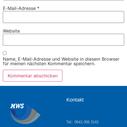
E-Mail-Adresse
*
Website
Name, E-Mail-Adresse und Website in diesem Browser
für meinen nächsten Kommentar speichern.
Kontakt
Tel.: 0641-306 3141