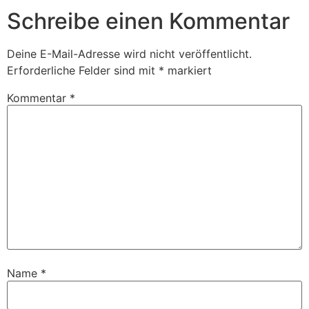
Schreibe einen Kommentar
Deine E-Mail-Adresse wird nicht veröffentlicht.
Erforderliche Felder sind mit
*
markiert
Kommentar
*
Name
*