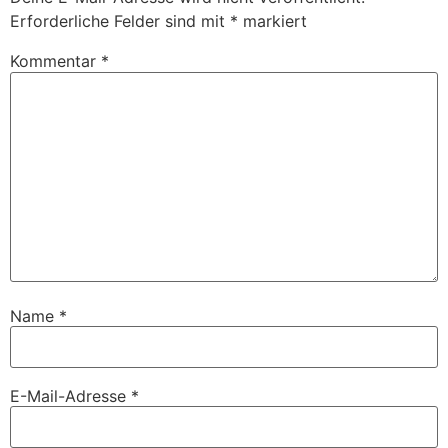
Erforderliche Felder sind mit
*
markiert
Kommentar
*
Name
*
E-Mail-Adresse
*