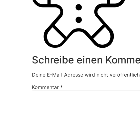
Schreibe einen Komme
Deine E-Mail-Adresse wird nicht veröffentlich
Kommentar
*