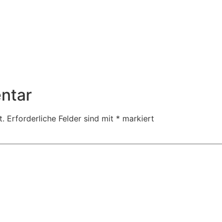
ntar
t.
Erforderliche Felder sind mit
*
markiert