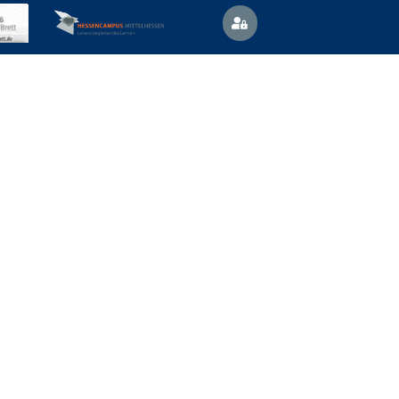
Vertretungsplan
News