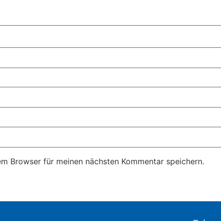
em Browser für meinen nächsten Kommentar speichern.