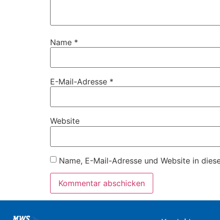
Name
*
E-Mail-Adresse
*
Website
Name, E-Mail-Adresse und Website in dies