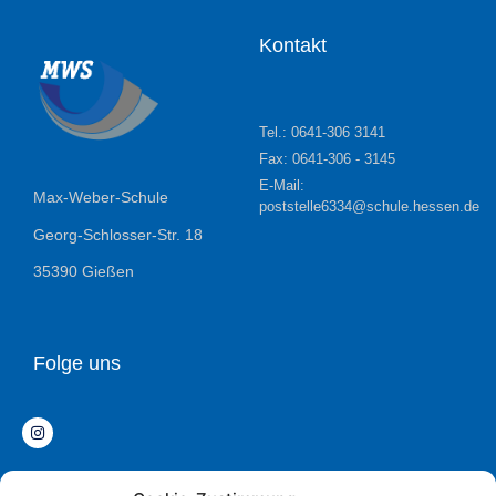
Kontakt
Tel.: 0641-306 3141
Fax: 0641-306 - 3145
E-Mail:
Max-Weber-Schule
poststelle6334@schule.hessen.de
Georg-Schlosser-Str. 18
35390 Gießen
Folge uns