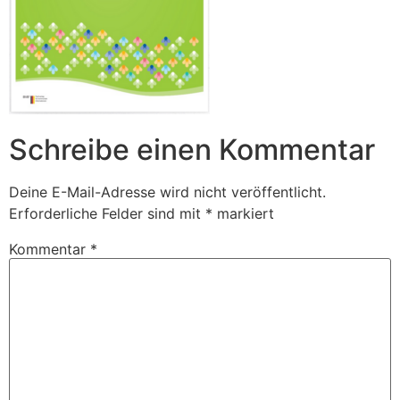
Schreibe einen Kommentar
Deine E-Mail-Adresse wird nicht veröffentlicht.
Erforderliche Felder sind mit
*
markiert
Kommentar
*