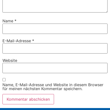
Name
*
E-Mail-Adresse
*
Website
Name, E-Mail-Adresse und Website in diesem Browser
für meinen nächsten Kommentar speichern.