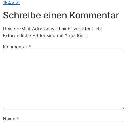
18.03.21
Schreibe einen Kommentar
Deine E-Mail-Adresse wird nicht veröffentlicht.
Erforderliche Felder sind mit
*
markiert
Kommentar
*
Name
*