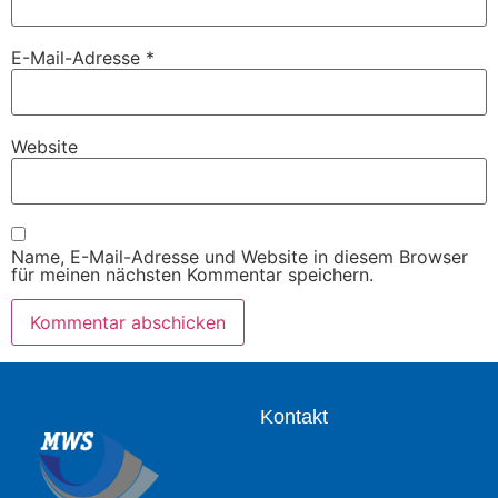
E-Mail-Adresse
*
Website
Name, E-Mail-Adresse und Website in diesem Browser
für meinen nächsten Kommentar speichern.
Kontakt