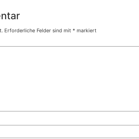
ntar
t.
Erforderliche Felder sind mit
*
markiert