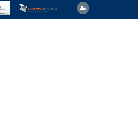
Vertretungsplan
News