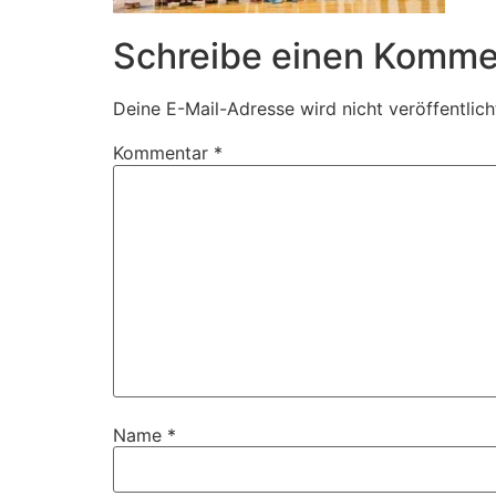
Schreibe einen Komme
Deine E-Mail-Adresse wird nicht veröffentlich
Kommentar
*
Name
*