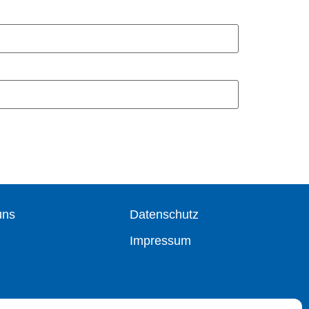
uns
Datenschutz
Impressum