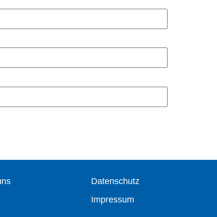
uns
Datenschutz
Impressum