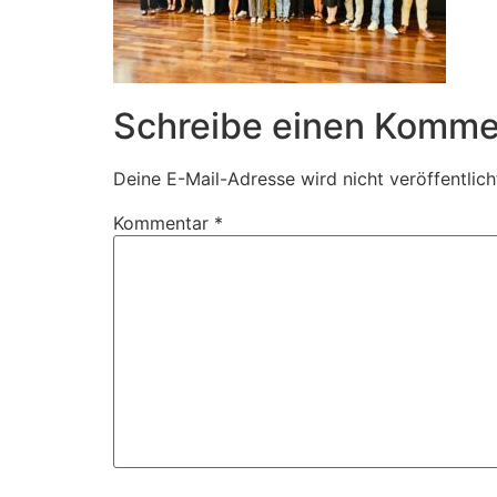
Schreibe einen Komme
Deine E-Mail-Adresse wird nicht veröffentlich
Kommentar
*