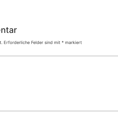
ntar
t.
Erforderliche Felder sind mit
*
markiert