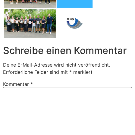
Schreibe einen Kommentar
Deine E-Mail-Adresse wird nicht veröffentlicht.
Erforderliche Felder sind mit
*
markiert
Kommentar
*