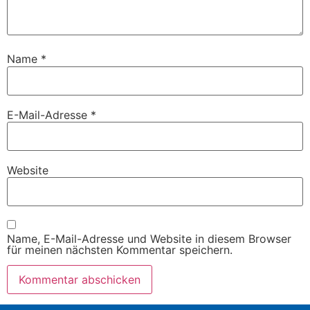
Name
*
E-Mail-Adresse
*
Website
Name, E-Mail-Adresse und Website in diesem Browser
für meinen nächsten Kommentar speichern.