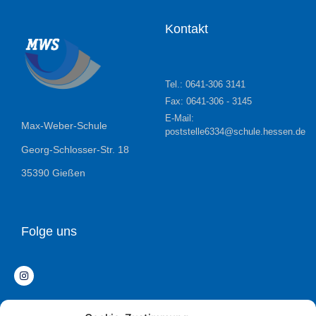
Kontakt
Tel.: 0641-306 3141
Fax: 0641-306 - 3145
E-Mail:
Max-Weber-Schule
poststelle6334@schule.hessen.de
Georg-Schlosser-Str. 18
35390 Gießen
Folge uns