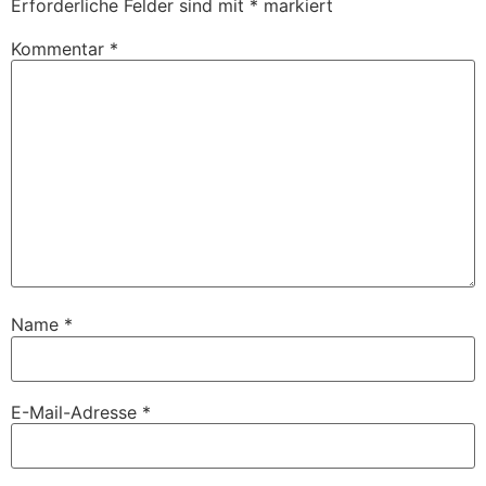
Erforderliche Felder sind mit
*
markiert
Kommentar
*
Name
*
E-Mail-Adresse
*