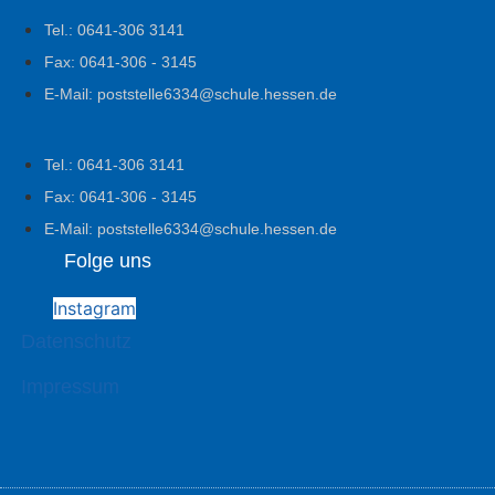
Tel.: 0641-306 3141
Fax: 0641-306 - 3145
E-Mail: poststelle6334@schule.hessen.de
Tel.: 0641-306 3141
Fax: 0641-306 - 3145
E-Mail: poststelle6334@schule.hessen.de
Folge uns
Instagram
Datenschutz
Impressum