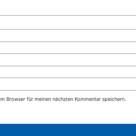
em Browser für meinen nächsten Kommentar speichern.