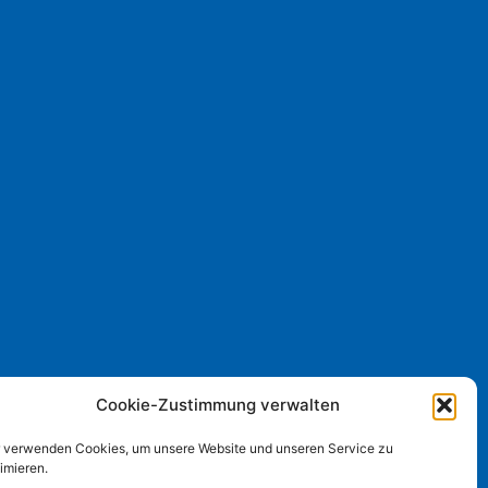
Cookie-Zustimmung verwalten
r verwenden Cookies, um unsere Website und unseren Service zu
imieren.