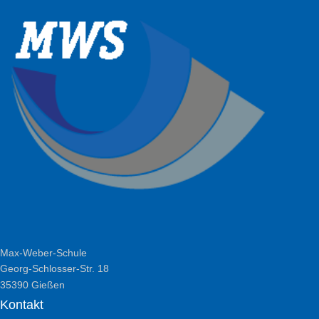
Max-Weber-Schule
Georg-Schlosser-Str. 18
35390 Gießen
Kontakt