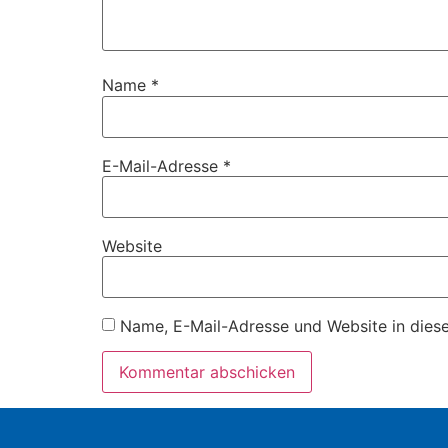
Name
*
E-Mail-Adresse
*
Website
Name, E-Mail-Adresse und Website in dies