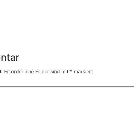
ntar
t.
Erforderliche Felder sind mit
*
markiert