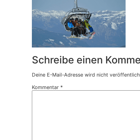
Schreibe einen Komme
Deine E-Mail-Adresse wird nicht veröffentlich
Kommentar
*