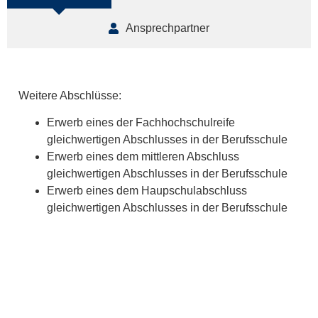
Ansprechpartner
Weitere Abschlüsse:
Erwerb eines der Fachhochschulreife
gleichwertigen Abschlusses in der Berufsschule
Erwerb eines dem mittleren Abschluss
gleichwertigen Abschlusses in der Berufsschule
Erwerb eines dem Haupschulabschluss
gleichwertigen Abschlusses in der Berufsschule