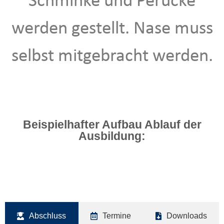
Schminke und Perücke
werden gestellt. Nase muss
selbst mitgebracht werden.
Beispielhafter Aufbau Ablauf der
Ausbildung:
Abschluss
Termine
Downloads