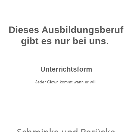
Dieses Ausbildungsberuf
gibt es nur bei uns.
Unterrichtsform
Jeder Clown kommt wann er will.