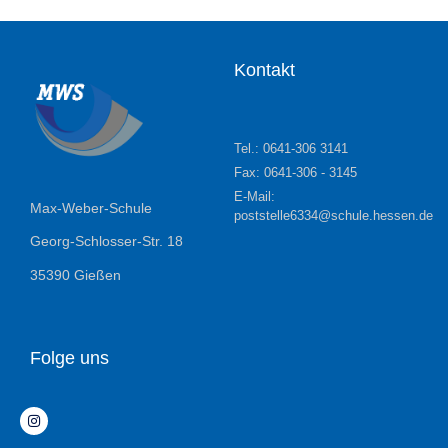
Kontakt
Tel.: 0641-306 3141
Fax: 0641-306 - 3145
E-Mail:
Max-Weber-Schule
poststelle6334@schule.hessen.de
Georg-Schlosser-Str. 18
35390 Gießen
Folge uns