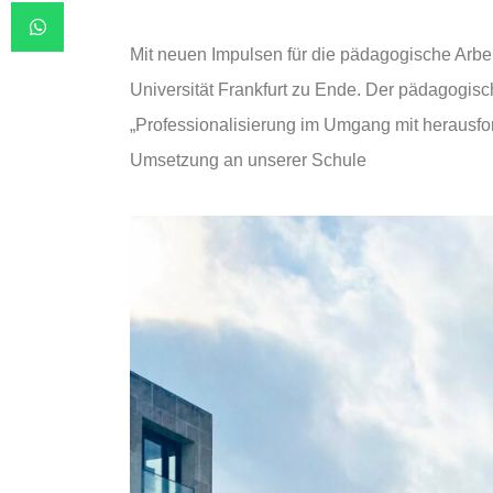
Mit neuen Impulsen für die pädagogische Arbe
Universität Frankfurt zu Ende. Der pädagogis
„Professionalisierung im Umgang mit herausfor
Umsetzung an unserer Schule