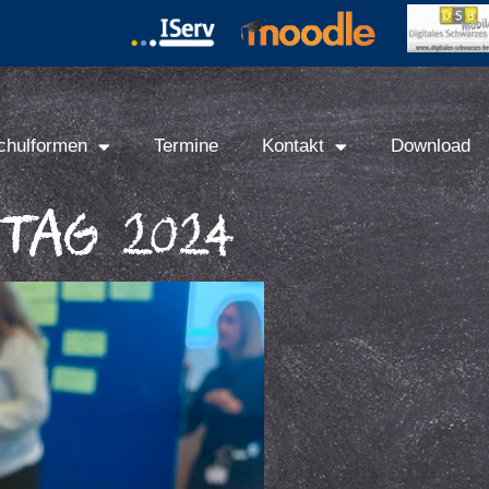
chulformen
Termine
Kontakt
Download
Tag 2024