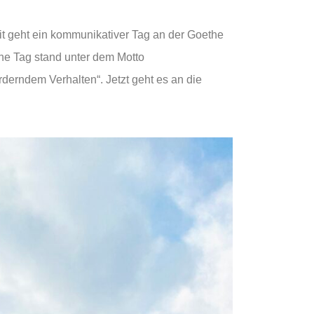
it geht ein kommunikativer Tag an der Goethe
che Tag stand unter dem Motto
derndem Verhalten“. Jetzt geht es an die