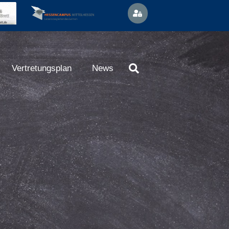
Vertretungsplan
News