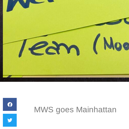
MWS goes Mainhattan