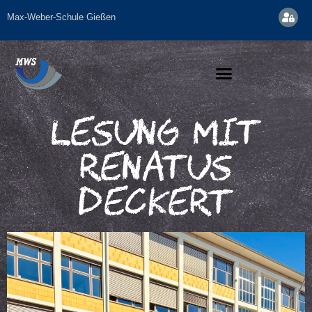
Max-Weber-Schule Gießen
Lesung Mit
Renatus
Deckert