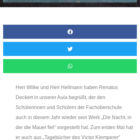
Herr Wilke und Herr Hellmann haben Renatus
Deckert in unserer Aula begrüßt, der den
Schülerinnen und Schülern der Fachoberschule
auch in diesem Jahr wieder sein Werk „Die Nacht, in
der die Mauer fiel“ vorgestellt hat. Zum ersten Mal hat
er auch aus „Tagebücher des Victor Klemperer“