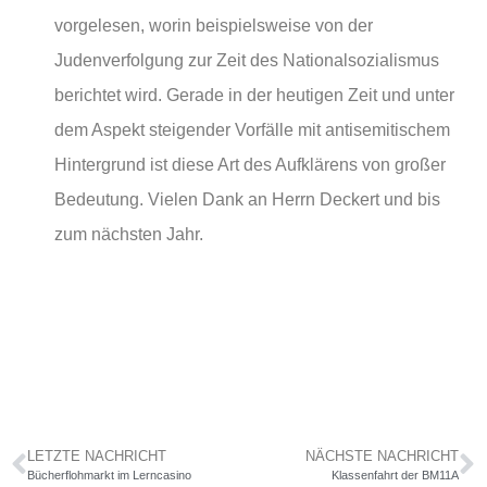
vorgelesen, worin beispielsweise von der
Judenverfolgung zur Zeit des Nationalsozialismus
berichtet wird. Gerade in der heutigen Zeit und unter
dem Aspekt steigender Vorfälle mit antisemitischem
Hintergrund ist diese Art des Aufklärens von großer
Bedeutung. Vielen Dank an Herrn Deckert und bis
zum nächsten Jahr.
LETZTE NACHRICHT
NÄCHSTE NACHRICHT
Bücherflohmarkt im Lerncasino
Klassenfahrt der BM11A