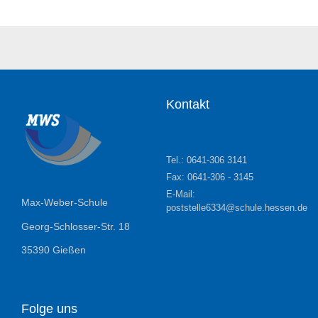
Kontakt
Tel.: 0641-306 3141
Fax: 0641-306 - 3145
E-Mail:
Max-Weber-Schule
poststelle6334@schule.hessen.de
Georg-Schlosser-Str. 18
35390 Gießen
Folge uns