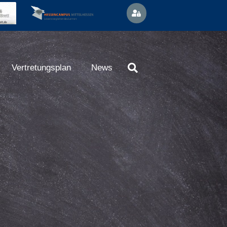
Vertretungsplan
News