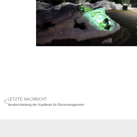
LETZTE NACHRICHT
Verabschiedung der Kaufleute für Büromanagement