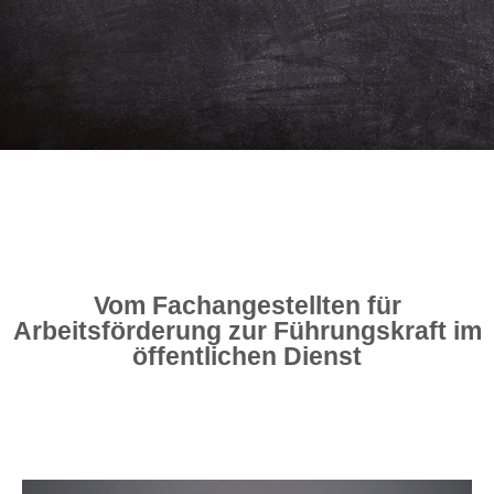
Vom Fachangestellten für
Arbeitsförderung zur Führungskraft im
öffentlichen Dienst