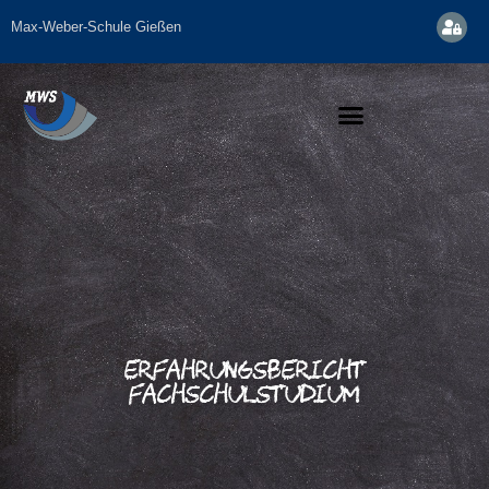
Max-Weber-Schule Gießen
Erfahrungsbericht
Fachschulstudium