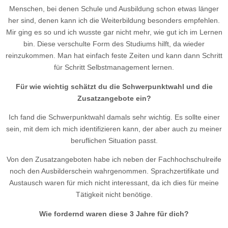
Menschen, bei denen Schule und Ausbildung schon etwas länger
her sind, denen kann ich die Weiterbildung besonders empfehlen.
Mir ging es so und ich wusste gar nicht mehr, wie gut ich im Lernen
bin. Diese verschulte Form des Studiums hilft, da wieder
reinzukommen. Man hat einfach feste Zeiten und kann dann Schritt
für Schritt Selbstmanagement lernen.
Für wie wichtig schätzt du die Schwerpunktwahl und die
Zusatzangebote ein?
Ich fand die Schwerpunktwahl damals sehr wichtig. Es sollte einer
sein, mit dem ich mich identifizieren kann, der aber auch zu meiner
beruflichen Situation passt.
Von den Zusatzangeboten habe ich neben der Fachhochschulreife
noch den Ausbilderschein wahrgenommen. Sprachzertifikate und
Austausch waren für mich nicht interessant, da ich dies für meine
Tätigkeit nicht benötige.
Wie fordernd waren diese 3 Jahre für dich?