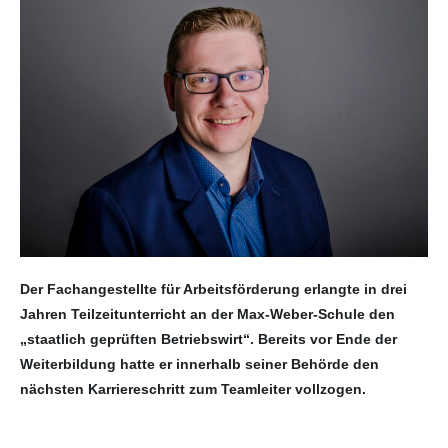
Der Fachangestellte für Arbeitsförderung erlangte in drei
Jahren Teilzeitunterricht an der Max-Weber-Schule den
„staatlich geprüften Betriebswirt“. Bereits vor Ende der
Weiterbildung hatte er innerhalb seiner Behörde den
nächsten Karriereschritt zum Teamleiter vollzogen.