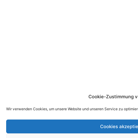
Cookie-Zustimmung v
Wir verwenden Cookies, um unsere Website und unseren Service zu optimier
Cookies akzepti