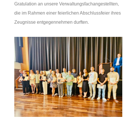
Gratulation an unsere Verwaltungsfachangestellten,
die im Rahmen einer feierlichen Abschlussfeier ihres
Zeugnisse entgegennehmen durften.