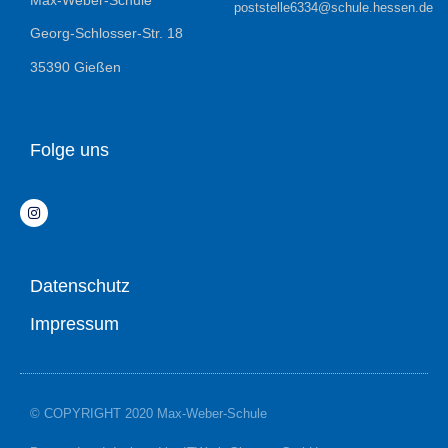
Max-Weber-Schule
poststelle6334@schule.hessen.de
Georg-Schlosser-Str. 18
35390 Gießen
Folge uns
Datenschutz
Impressum
© COPYRIGHT 2020 Max-Weber-Schule