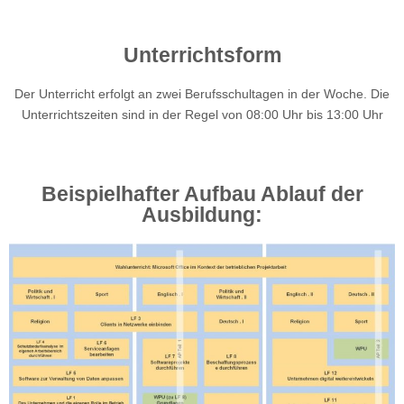
Unterrichtsform
Der Unterricht erfolgt an zwei Berufsschultagen in der Woche. Die
Unterrichtszeiten sind in der Regel von 08:00 Uhr bis 13:00 Uhr
Beispielhafter Aufbau Ablauf der
Ausbildung: