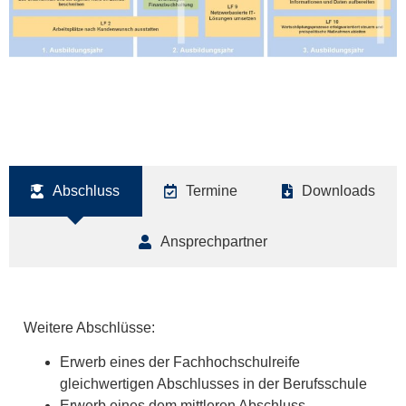
Abschluss
Termine
Downloads
Ansprechpartner
Weitere Abschlüsse:
Erwerb eines der Fachhochschulreife
gleichwertigen Abschlusses in der Berufsschule
Erwerb eines dem mittleren Abschluss