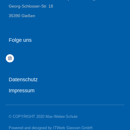
Georg-Schlosser-Str. 18
35390 Gießen
Folge uns
Datenschutz
Impressum
© COPYRIGHT 2020 Max-Weber-Schule
Powered and designed by ITWerk Giessen GmbH.