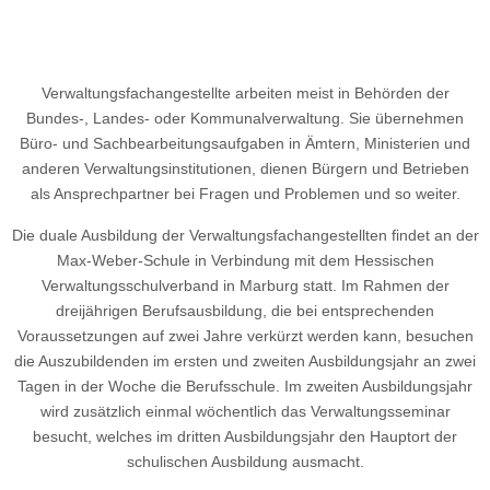
Verwaltungsfachangestellte arbeiten meist in Behörden der
Bundes-, Landes- oder Kommunalverwaltung. Sie übernehmen
Büro- und Sachbearbeitungsaufgaben in Ämtern, Ministerien und
anderen Verwaltungsinstitutionen, dienen Bürgern und Betrieben
als Ansprechpartner bei Fragen und Problemen und so weiter.
Die duale Ausbildung der Verwaltungsfachangestellten findet an der
Max-Weber-Schule in Verbindung mit dem Hessischen
Verwaltungsschulverband in Marburg statt. Im Rahmen der
dreijährigen Berufsausbildung, die bei entsprechenden
Voraussetzungen auf zwei Jahre verkürzt werden kann, besuchen
die Auszubildenden im ersten und zweiten Ausbildungsjahr an zwei
Tagen in der Woche die Berufsschule. Im zweiten Ausbildungsjahr
wird zusätzlich einmal wöchentlich das Verwaltungsseminar
besucht, welches im dritten Ausbildungsjahr den Hauptort der
schulischen Ausbildung ausmacht.