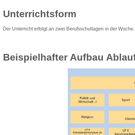
Unterrichtsform
Der Unterricht erfolgt an zwei Berufsschultagen in der Woche.
Beispielhafter Aufbau Ablau