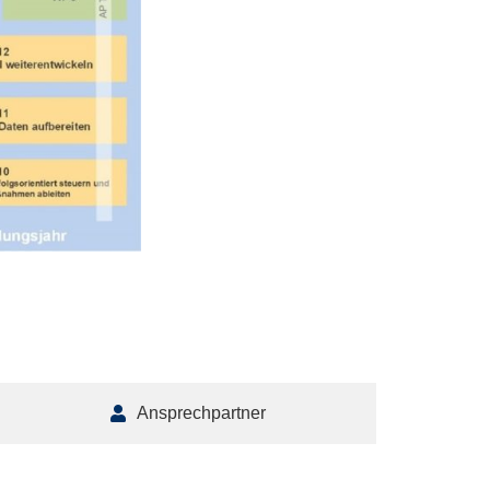
Ansprechpartner