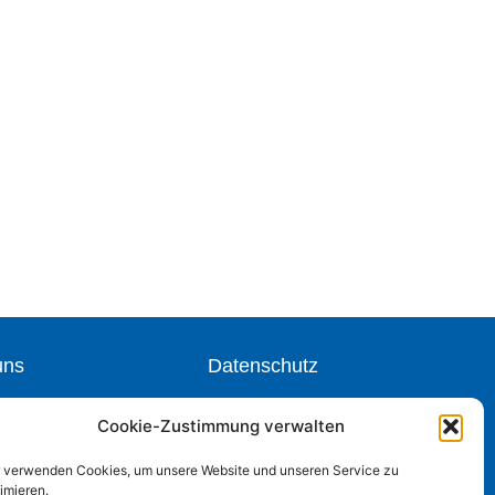
uns
Datenschutz
Impressum
Cookie-Zustimmung verwalten
r verwenden Cookies, um unsere Website und unseren Service zu
imieren.