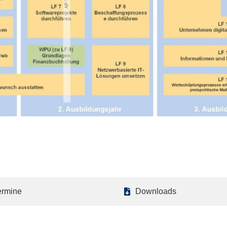
ermine
Downloads