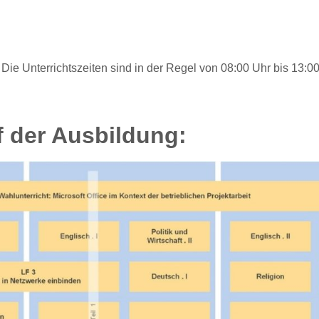
 Die Unterrichtszeiten sind in der Regel von 08:00 Uhr bis 13:0
f der Ausbildung: